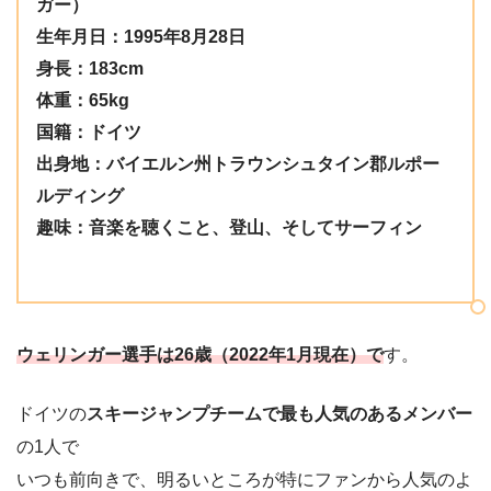
ガー）
生年月日：1995年8月28日
身長：183cm
体重：65kg
国籍：ドイツ
出身地：バイエルン州トラウンシュタイン郡ルポー
ルディング
趣味：音楽を聴くこと、登山、そしてサーフィン
ウェリンガー選手は26歳（2022年1月現在）で
す。
ドイツの
スキージャンプチームで最も人気のあるメンバー
の1人で
いつも前向きで、明るいところが特にファンから人気のよ