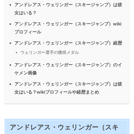
アンドレアス・ウェリンガー（スキージャンプ）は彼
女はいる？
アンドレアス・ウェリンガー（スキージャンプ）wiki
プロフィール
アンドレアス・ウェリンガー（スキージャンプ）経歴
ウェリンガー選手の獲得メダル
アンドレアス・ウェリンガー（スキージャンプ）のイ
ケメン画像
アンドレアス・ウェリンガー（スキージャンプ）は彼
女はいる？wikiプロフィールや経歴まとめ
アンドレアス・ウェリンガー（スキ