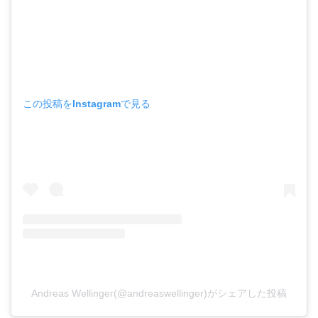
この投稿をInstagramで見る
Andreas Wellinger(@andreaswellinger)がシェアした投稿