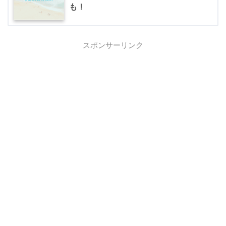
も！
スポンサーリンク