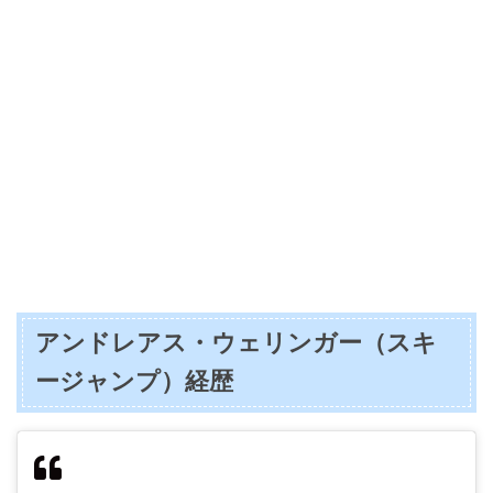
アンドレアス・ウェリンガー（スキ
ージャンプ）経歴