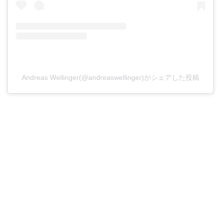
Andreas Wellinger(@andreaswellinger)がシェアした投稿