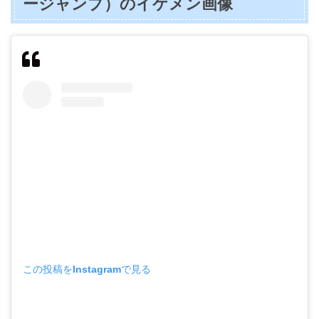
ージャンプ）のイケメン画像
この投稿をInstagramで見る