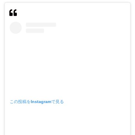
この投稿をInstagramで見る