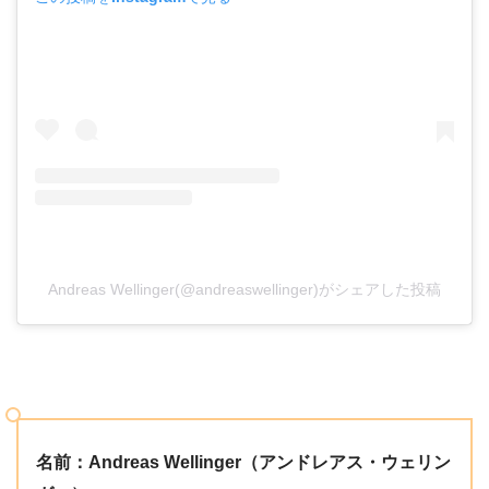
Andreas Wellinger(@andreaswellinger)がシェアした投稿
名前：Andreas Wellinger（
アンドレアス・ウェリン