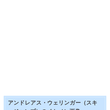
アンドレアス・ウェリンガー（スキ