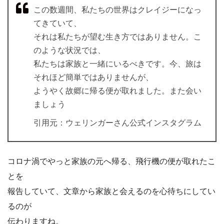
この数週間、私たちの世界はクレイジーになっ
てきていて、
それは私たちが望む生き方ではありません。こ
のような状況では、
私たちは家族と一緒にいるべきです。今、旅は
それほど簡単ではありませんが、
ようやく故郷に帰る便が取れました。また会い
ましょう
引用元：ウェリンガーさん公式インスタグラム
コロナ渦でやっと家族の元へ帰る、飛行機の便が取れたこ
とを
報告していて、文章から家族と会えるのを心待ちにしてい
るのが
伝わりますね。