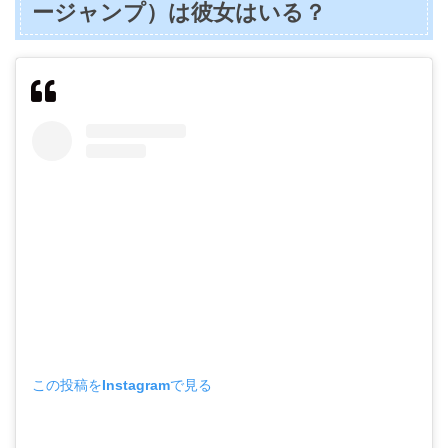
ージャンプ）は彼女はいる？
この投稿をInstagramで見る