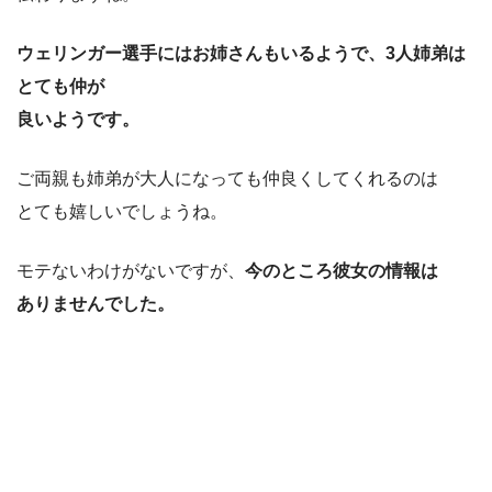
ウェリンガー選手にはお姉さんもいるようで、3人姉弟は
とても仲が
良いようです。
ご両親も姉弟が大人になっても仲良くしてくれるのは
とても嬉しいでしょうね。
モテないわけがないですが、
今のところ彼女の情報は
ありませんでした。