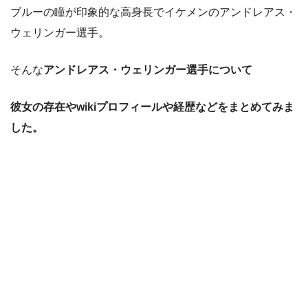
ブルーの瞳が印象的な高身長でイケメンのアンドレアス・
ウェリンガー選手。
そんな
アンドレアス・ウェリンガー選手について
彼女の存在やwikiプロフィールや経歴などをまとめてみま
した。