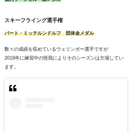
スキーフライング選手権
バート・ミッテルンドルフ 団体金メダル
数々の成績を収めているウェリンガー選手ですが
2019年に練習中の怪我によりそのシーズンは欠場してい
ます。