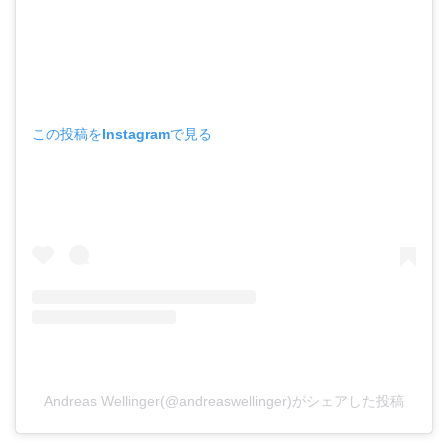
この投稿をInstagramで見る
Andreas Wellinger(@andreaswellinger)がシェアした投稿