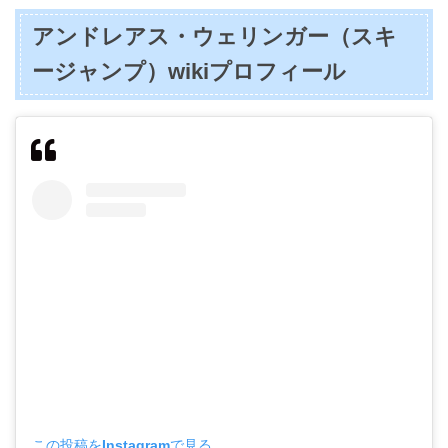
アンドレアス・ウェリンガー（スキ
ージャンプ）wikiプロフィール
この投稿をInstagramで見る