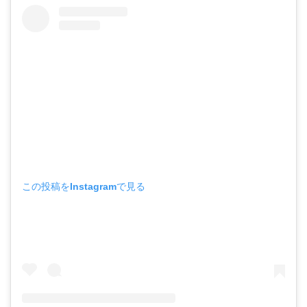
この投稿をInstagramで見る