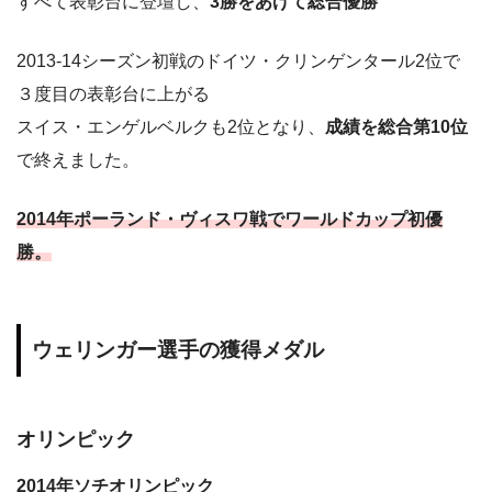
すべて表彰台に登壇し、
3勝をあげて総合優勝
2013-14シーズン初戦のドイツ・クリンゲンタール2位で
３度目の表彰台に上がる
スイス・エンゲルベルクも2位となり、
成績を総合第10位
で終えました。
2014年ポーランド・ヴィスワ戦でワールドカップ初優
勝。
ウェリンガー選手の獲得メダル
オリンピック
2014年ソチオリンピック