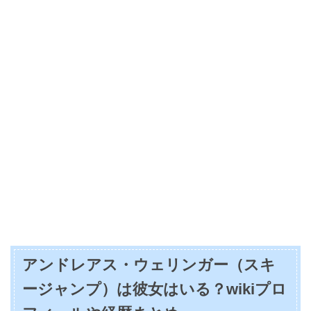
アンドレアス・ウェリンガー（スキ
ージャンプ）は彼女はいる？wikiプロ