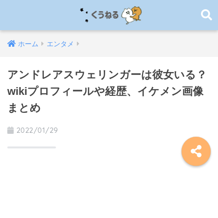
ホーム
エンタメ
アンドレアスウェリンガーは彼女いる？
wikiプロフィールや経歴、イケメン画像
まとめ
2022/01/29