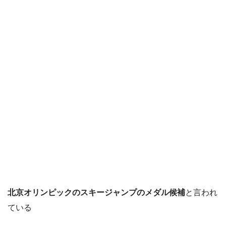
北京オリンピックのスキージャンプのメダル候補
と言われ
ている