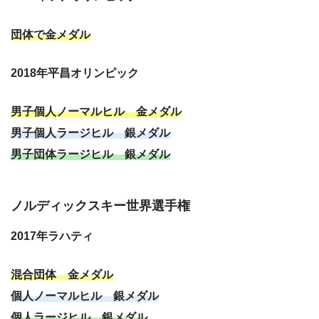
団体で金メダル
2018年平昌オリンピック
男子個人ノーマルヒル 金メダル
男子個人ラージヒル 銀メダル
男子団体ラージヒル 銀メダル
ノルディックスキー世界選手権
2017年ラハティ
混合団体 金メダル
個人ノーマルヒル 銀メダル
個人ラージヒル 銀メダル