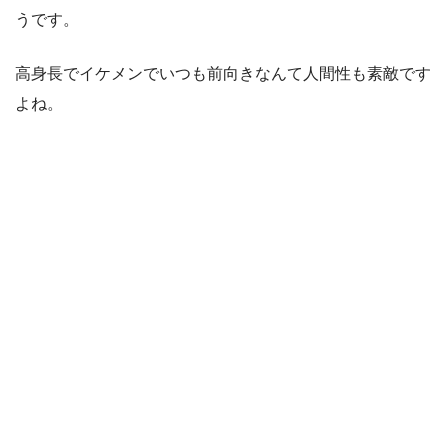
うです。
高身長でイケメンでいつも前向きなんて人間性も素敵です
よね。