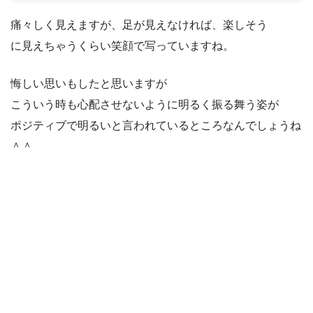
痛々しく見えますが、足が見えなければ、楽しそう
に見えちゃうくらい笑顔で写っていますね。
悔しい思いもしたと思いますが
こういう時も心配させないように明るく振る舞う姿が
ポジティブで明るいと言われているところなんでしょうね
＾＾