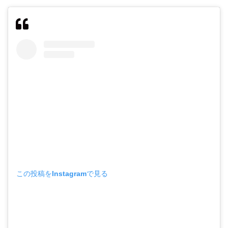
この投稿をInstagramで見る