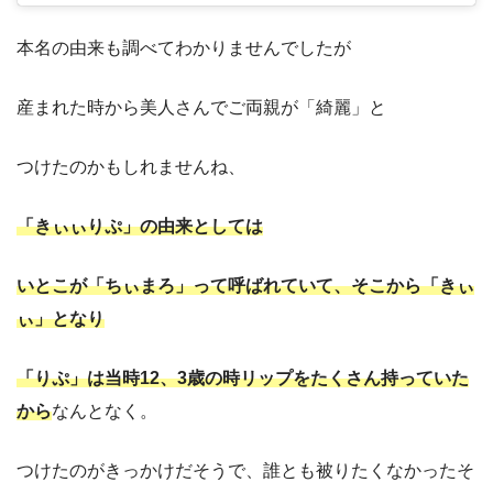
本名の由来も調べてわかりませんでしたが
産まれた時から美人さんでご両親が「綺麗」と
つけたのかもしれませんね、
「きぃぃりぷ」の由来としては
いとこが「
ちぃまろ」って呼ばれていて、そこから「きぃ
ぃ」となり
「りぷ」は当時12、3歳の時リップをたくさん持っていた
から
なんとなく。
つけたのがきっかけだそうで、誰とも被りたくなかったそ