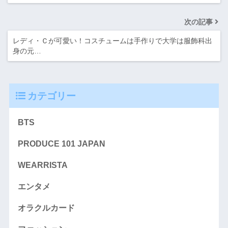
次の記事
レディ・Ｃが可愛い！コスチュームは手作りで大学は服飾科出
身の元…
カテゴリー
BTS
PRODUCE 101 JAPAN
WEARRISTA
エンタメ
オラクルカード