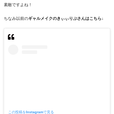
素敵ですよね！
ちなみ以前の
ギャルメイクのきぃぃりぷさんはこちら↓
この投稿をInstagramで見る