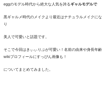
eggのモデル時代から絶大な人気を誇る
ギャルモデルで
黒ギャルメ時代のメイクより最近はナチュラルメイクにな
り
美人で可愛いと話題です。
そこで今回はきぃぃりぷが可愛い！名前の由来や身長年齢
wikiプロフィールにすっぴん画像も！
についてまとめてみました。