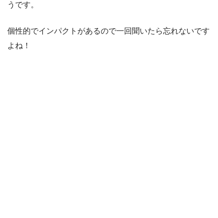
うです。
個性的でインパクトがあるので一回聞いたら忘れないです
よね！