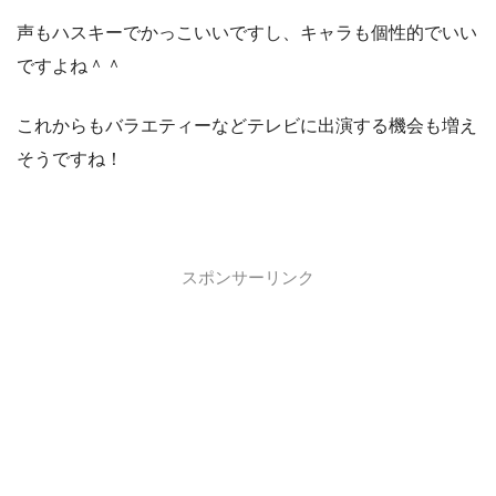
声もハスキーでかっこいいですし、キャラも個性的でいい
ですよね＾＾
これからもバラエティーなどテレビに出演する機会も増え
そうですね！
スポンサーリンク