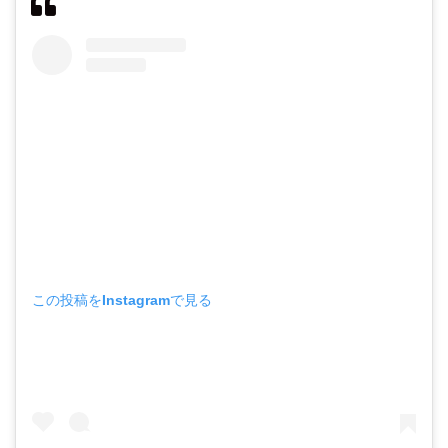
この投稿をInstagramで見る