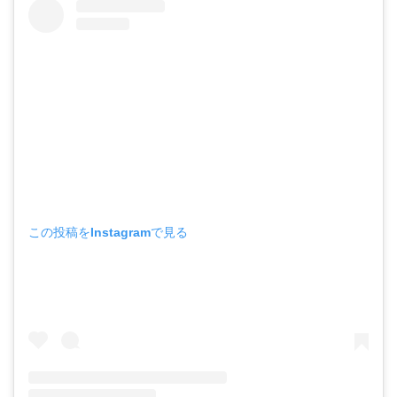
この投稿をInstagramで見る