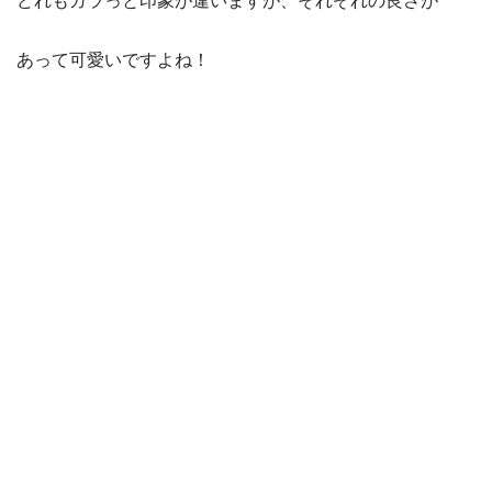
どれもガラっと印象が違いますが、それぞれの良さが
あって可愛いですよね！