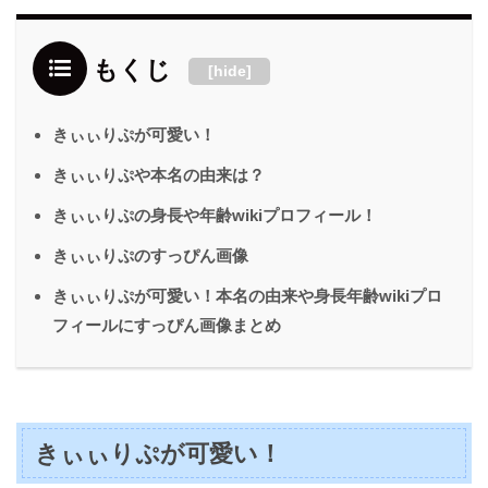
もくじ
[
hide
]
きぃぃりぷが可愛い！
きぃぃりぷや本名の由来は？
きぃぃりぷの身長や年齢wikiプロフィール！
きぃぃりぷのすっぴん画像
きぃぃりぷが可愛い！本名の由来や身長年齢wikiプロ
フィールにすっぴん画像まとめ
きぃぃりぷが可愛い！