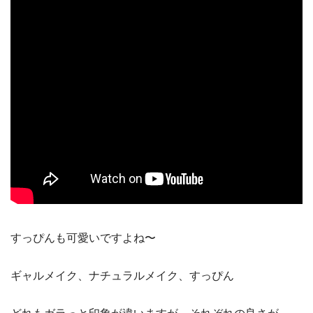
すっぴんも可愛いですよね〜
ギャルメイク、ナチュラルメイク、すっぴん