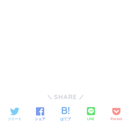
SHARE
LINE
ツイート
シェア
はてブ
Pocket