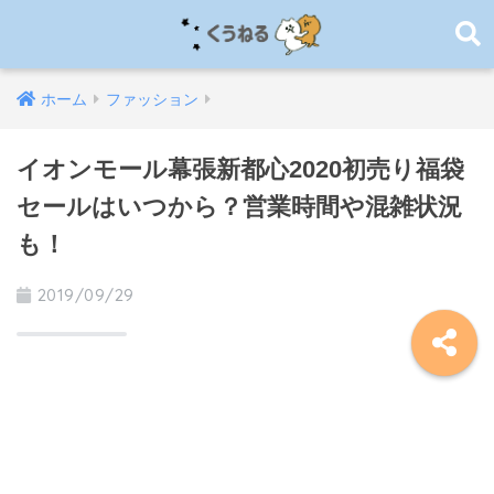
ホーム
ファッション
イオンモール幕張新都心2020初売り福袋
セールはいつから？営業時間や混雑状況
も！
2019/09/29