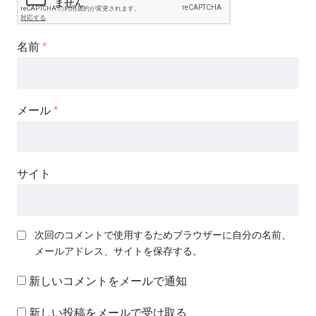
名前
*
メール
*
サイト
次回のコメントで使用するためブラウザーに自分の名前、
メールアドレス、サイトを保存する。
新しいコメントをメールで通知
新しい投稿をメールで受け取る