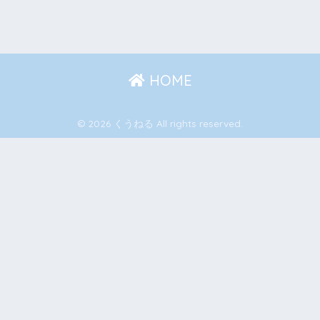
HOME
© 2026 くうねる All rights reserved.