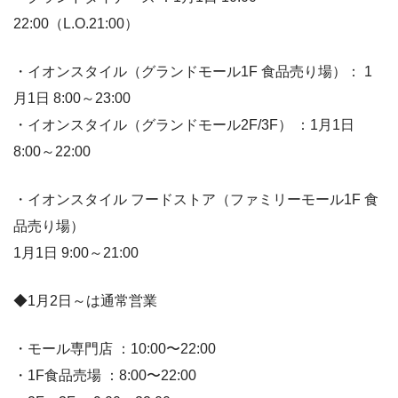
22:00（L.O.21:00）
・イオンスタイル（グランドモール1F 食品売り場）： 1
月1日 8:00～23:00
・イオンスタイル（グランドモール2F/3F） ：1月1日
8:00～22:00
・イオンスタイル フードストア（ファミリーモール1F 食
品売り場）
1月1日 9:00～21:00
◆1月2日～は通常営業
・モール専門店 ：10:00〜22:00
・1F食品売場 ：8:00〜22:00