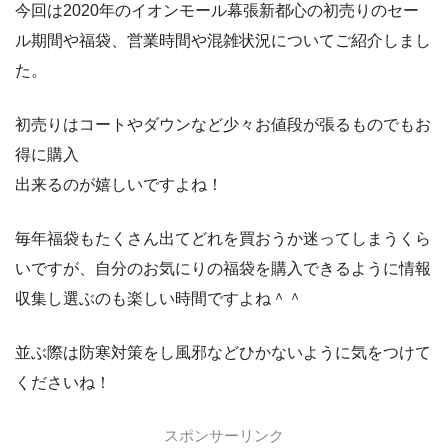
今回は2020年のイオンモール幕張新都心の初売りのセー
ル期間や福袋、営業時間や混雑状況についてご紹介しまし
た。
初売りはコートやダウンなど少々お値段が張るものでもお
得に購入
出来るのが嬉しいですよね！
毎年福袋もたくさん出てどれを買おうか迷ってしまうくら
いですが、自分のお気にりの福袋を購入できるように情報
収集し選ぶのも楽しい時間ですよね＾＾
並ぶ際は防寒対策をし風邪などひかないように気をつけて
くださいね！
スポンサーリンク