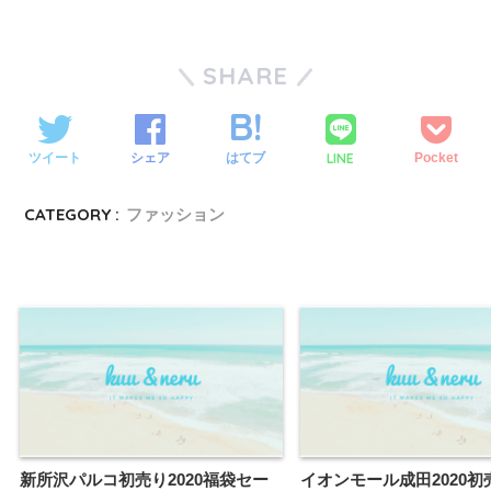
SHARE
LINE
ツイート
シェア
はてブ
Pocket
CATEGORY :
ファッション
新所沢パルコ初売り2020福袋セー
イオンモール成田2020初