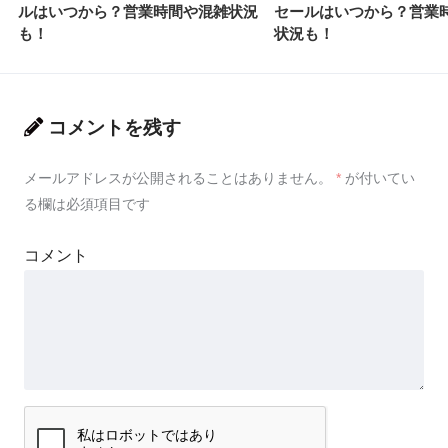
ルはいつから？営業時間や混雑状況
セールはいつから？営業
も！
状況も！
コメントを残す
メールアドレスが公開されることはありません。
*
が付いてい
る欄は必須項目です
コメント