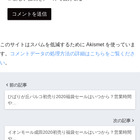
このサイトはスパムを低減するために Akismet を使っていま
す。
コメントデータの処理方法の詳細はこちらをご覧くださ
い
。
前の記事
ひばりが丘パルコ初売り2020福袋セールはいつから？営業時間
や…
次の記事
イオンモール成田2020初売り福袋セールはいつから？営業時間
や…