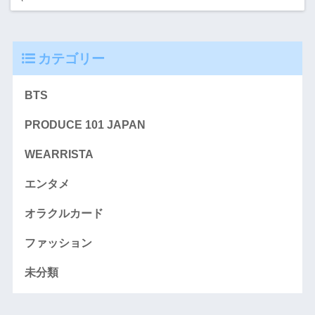
カテゴリー
BTS
PRODUCE 101 JAPAN
WEARRISTA
エンタメ
オラクルカード
ファッション
未分類