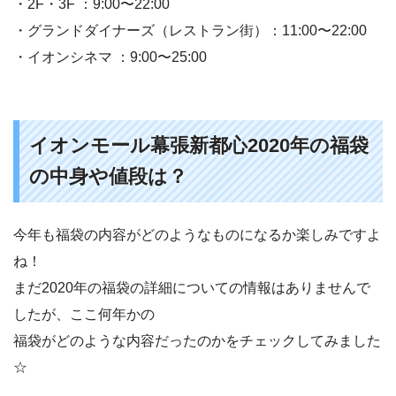
・2F・3F ：9:00〜22:00
・グランドダイナーズ（レストラン街）：11:00〜22:00
・イオンシネマ ：9:00〜25:00
イオンモール幕張新都心
2020
年の福袋
の中身や値段は？
今年も福袋の内容がどのようなものになるか楽しみですよ
ね！
まだ
2020
年の福袋の詳細についての情報はありませんで
したが、ここ何年かの
福袋がどのような内容だったのかをチェックしてみました
☆