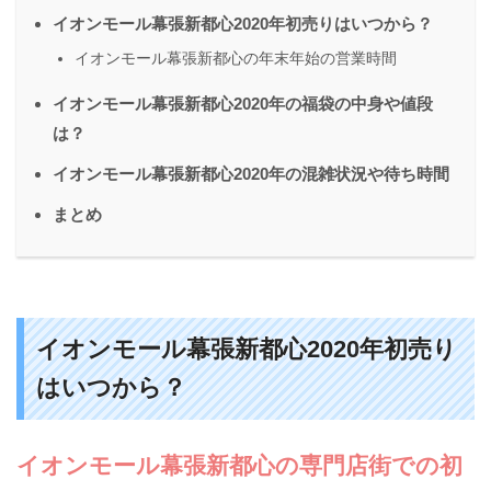
イオンモール幕張新都心2020年初売りはいつから？
イオンモール幕張新都心の年末年始の営業時間
イオンモール幕張新都心2020年の福袋の中身や値段
は？
イオンモール幕張新都心2020年の混雑状況や待ち時間
まとめ
イオンモール幕張新都心2020
年初売り
はいつから？
イオンモール幕張新都心の専門店街での初