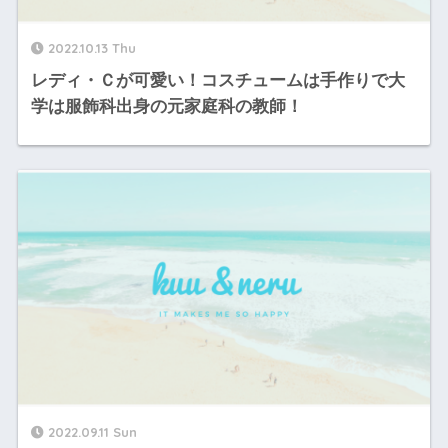
2022.10.13 Thu
レディ・Ｃが可愛い！コスチュームは手作りで大
学は服飾科出身の元家庭科の教師！
2022.09.11 Sun