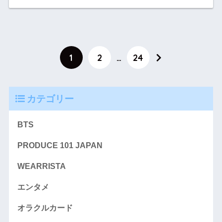
1
2
…
24
カテゴリー
BTS
PRODUCE 101 JAPAN
WEARRISTA
エンタメ
オラクルカード