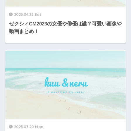
2023.04.22 Sat
ゼクシィCM2023の女優や俳優は誰？可愛い画像や
動画まとめ！
2023.03.20 Mon