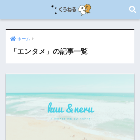
ホーム
「エンタメ」の記事一覧