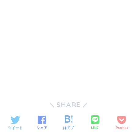
SHARE
LINE
ツイート
シェア
はてブ
Pocket