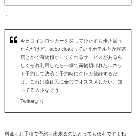
｀
今日コインロッカーを探してひたすら歩き回っ
たんだけど、ecbo cloakっていうホテルとか喫茶
店とかで荷物預かってくれるサービスがあるら
しくそれ利用したら一瞬で荷物預けれた…ネッ
ト予約して決済も予約時にクレカ登録するだ
け。これは遠征民に全力でオススメしたい、知
ってる人少なそう
Twitterより
料金もお手頃で予約も出来るのはとっても便利ですよね