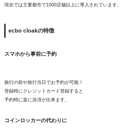
現在では主要都市で
1000
店舗以上に導入されています。
ecbo cloak
の特徴
スマホから事前に予約
旅行の前や旅行当日でお予約が可能！
登録時にクレジットカード登録すると
予約時に楽に決済が出来ます。
コインロッカーの代わりに