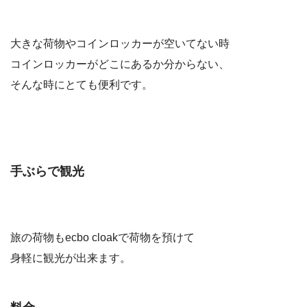
大きな荷物やコインロッカーが空いてない時
コインロッカーがどこにあるか分からない、
そんな時にとても便利です。
手ぶらで観光
旅の荷物も
ecbo cloak
で荷物を預けて
身軽に観光が出来ます。