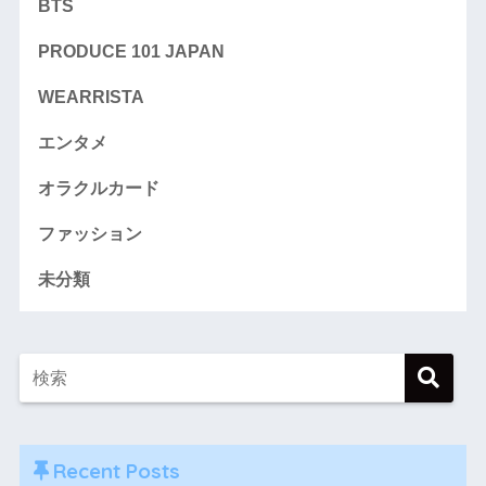
BTS
PRODUCE 101 JAPAN
WEARRISTA
エンタメ
オラクルカード
ファッション
未分類
Recent Posts