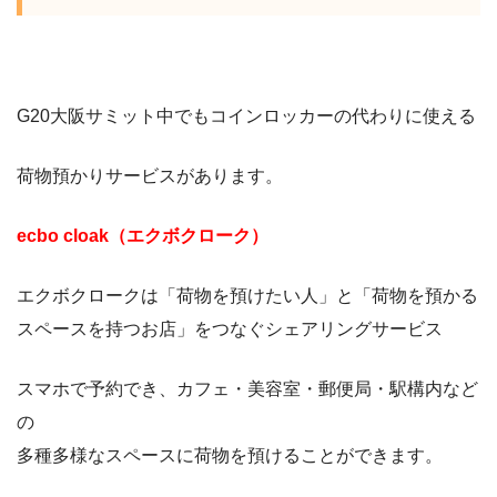
G20
大阪サミット中でもコインロッカーの代わりに使える
荷物預かりサービスがあります。
ecbo cloak
（エクボクローク）
エクボクロークは「荷物を預けたい人」と
「荷物を預かる
スペースを持つお店」をつなぐシェアリングサービス
スマホで予約でき、カフェ・美容室・郵便局・駅構内など
の
多種多様なスペースに荷物を預けることができます。