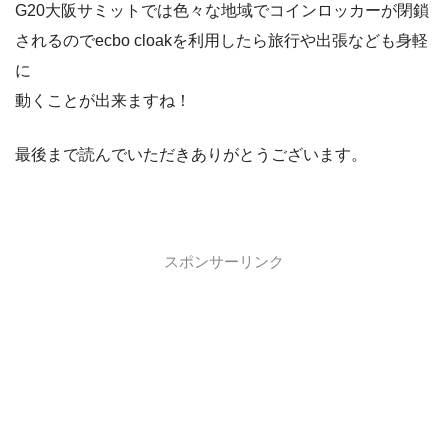
G20大阪サミットでは色々な地域でコインロッカーが閉鎖
されるのでecbo cloakを利用したら旅行や出張なども身軽
に
動くことが出来ますね！
最後まで読んでいただきありがとうございます。
スポンサーリンク