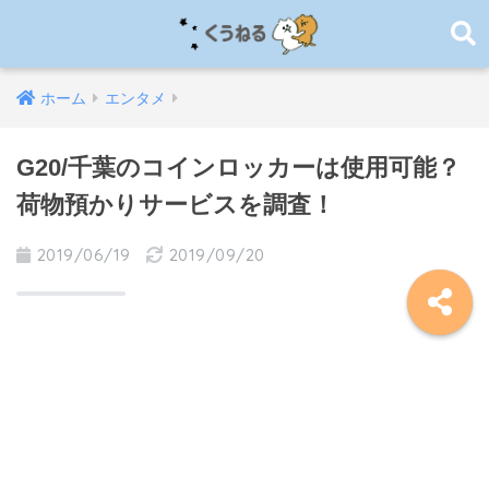
ホーム
エンタメ
G20/千葉のコインロッカーは使用可能？
荷物預かりサービスを調査！
2019/06/19
2019/09/20