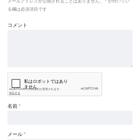
メールアドレスが公開されることはありません。
*
が付いてい
る欄は必須項目です
コメント
名前
*
メール
*