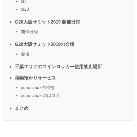
G7
G20
G20大阪サミット2019 開催日程
開催日程
G20大阪サミット2019の会場
会場
千葉エリアのコインロッカー使用禁止場所
荷物預かりサービス
ecbo cloakの特徴
ecbo cloak の口コミ
まとめ