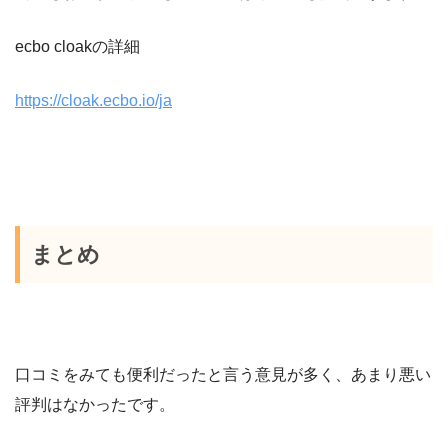
ecbo cloakの詳細
https://cloak.ecbo.io/ja
まとめ
口コミをみても便利だったと言う意見が多く、あまり悪い
評判はなかったです。