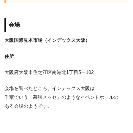
会場
大阪国際見本市場（インデックス大阪）
住所
大阪府大阪市住之江区南港北
1
丁目
5
ー
102
会場を調べたところ、インデックス大阪は
千葉でいう「幕張メッセ」のようなイベントホールの
ある会場のようです。