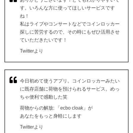
す。いろんな方に使ってほしいサービスです
ね！
私はライブやコンサートなどでコインロッカー
探しに苦労するので、その時にもぜひ活用させ
ていただきたいです！
Twitterより
今日初めて使うアプリ。コインロッカーみたい
に既存店舗に荷物を預けられるサービス。めっ
ちゃ便利で感動した笑
荷物からの解放: 「ecbo cloak」が
あなたをもっと身軽にします
Twitterより