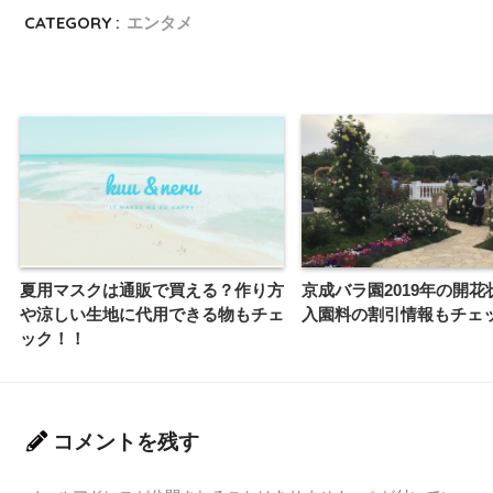
CATEGORY :
エンタメ
夏用マスクは通販で買える？作り方
京成バラ園2019年の開花
や涼しい生地に代用できる物もチェ
入園料の割引情報もチェ
ック！！
コメントを残す