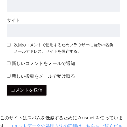
サイト
次回のコメントで使用するためブラウザーに自分の名前、
メールアドレス、サイトを保存する。
新しいコメントをメールで通知
新しい投稿をメールで受け取る
このサイトはスパムを低減するために Akismet を使っていま
す。
コメントデータの処理方法の詳細はこちらをご覧くださ