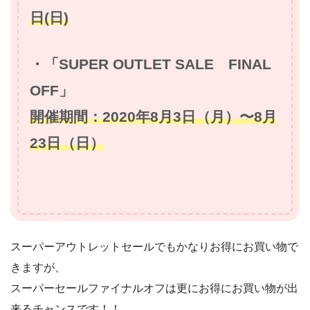
日(日)
・「SUPER OUTLET SALE FINAL
OFF」
開催期間：2020年8月3日（月）〜8月
23日（日）
スーパーアウトレットセールでもかなりお得にお買い物で
きますが、
スーパーセールファイナルオフは更にお得にお買い物が出
来るチャンスです！！