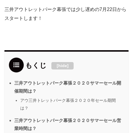
三井アウトレットパーク幕張では少し遅めの7月22日から
スタートします！
もくじ
[
hide
]
三井アウトレットパーク幕張２０２０サマーセール開
催期間は？
アウ三井トレットパーク幕張２０２０年セール期間
は？
三井アウトレットパーク幕張２０２０サマーセール営
業時間は？