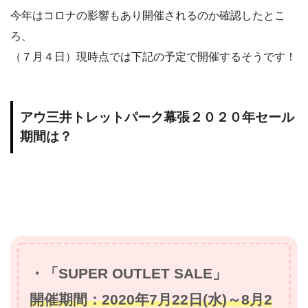
今年はコロナの影響もあり開催されるのか確認したとこ
ろ、
（７月４日）現時点では下記の予定で開催するそうです！
アウ三井トレットパーク幕張２０２０年セール
期間は？
・「SUPER OUTLET SALE」
開催期間：2020年7月22日(水)～8月2