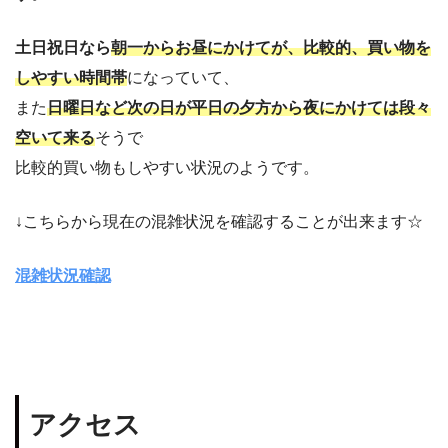
土日祝日なら
朝一からお昼にかけてが、比較的、買い物を
しやすい時間帯
になっていて、
また
日曜日など次の日が平日の夕方から夜にかけては段々
空いて来る
そうで
比較的買い物もしやすい状況のようです。
↓こちらから現在の混雑状況を確認することが出来ます☆
混雑状況確認
アクセス