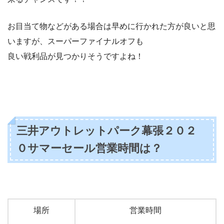
お目当て物などがある場合は早めに行かれた方が良いと思
いますが、スーパーファイナルオフも
良い戦利品が見つかりそうですよね！
三井アウトレットパーク幕張２０２
０サマーセール営業時間は？
場所
営業時間