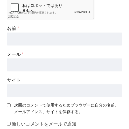
名前
*
メール
*
サイト
次回のコメントで使用するためブラウザーに自分の名前、
メールアドレス、サイトを保存する。
新しいコメントをメールで通知