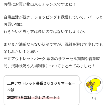
お得にお買い物出来るチャンスですよね！
自粛生活が続き、ショッピングも我慢していて、パーっと
お買い物に
行きたいと思う方は多いのではないでしょうか。
まだまだ油断ならない状況ですが、混雑を避けて少しでも
楽しみたい！と思い
三井アウトレットパーク 幕張のサマーセル期間や営業時
間、混雑状況や入場制限についてまとめてみました！
三井アウトレット幕張２０２０サマーセー
ルは
2020年7月22日（水）スタート！
くぅ