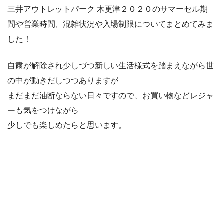
三井アウトレットパーク 木更津２０２０のサマーセル期
間や営業時間、混雑状況や入場制限についてまとめてみま
した！
自粛が解除され少しづつ新しい生活様式を踏まえながら世
の中が動きだしつつありますが
まだまだ油断ならない日々ですので、お買い物などレジャ
ーも気をつけながら
少しでも楽しめたらと思います。