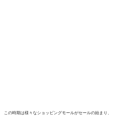
この時期は様々なショッピングモールがセールの始まり、