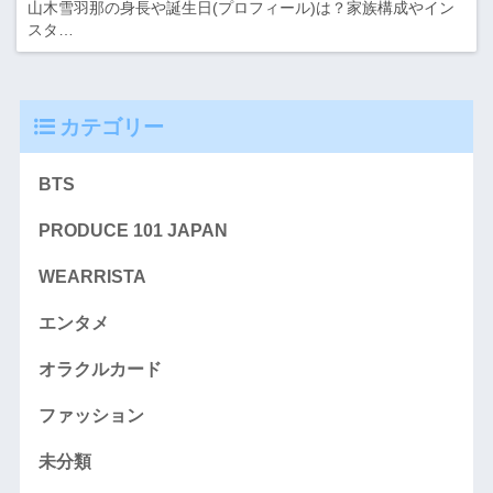
山木雪羽那の身長や誕生日(プロフィール)は？家族構成やイン
スタ…
カテゴリー
BTS
PRODUCE 101 JAPAN
WEARRISTA
エンタメ
オラクルカード
ファッション
未分類