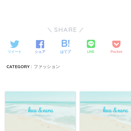
SHARE
LINE
ツイート
シェア
はてブ
Pocket
CATEGORY :
ファッション