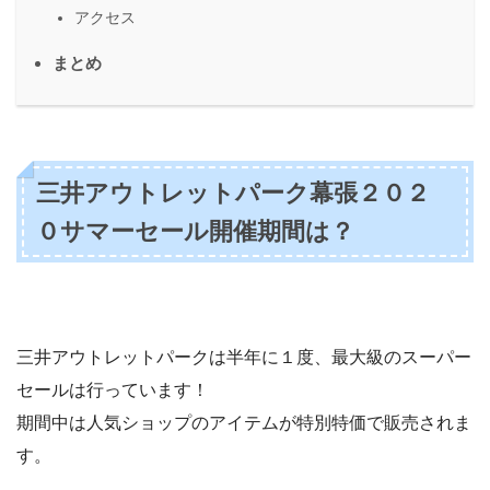
アクセス
まとめ
三井アウトレットパーク幕張２０２
０サマーセール開催期間は？
三井アウトレットパークは半年に１度、最大級のスーパー
セールは行っています！
期間中は人気ショップのアイテムが特別特価で販売されま
す。