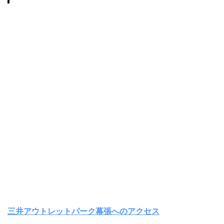
三井アウトレットパーク幕張へのアクセス