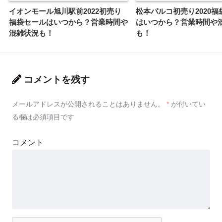
イオンモール旭川駅前2022初売り
松本パルコ初売り2020福
福袋セールはいつから？営業時間や
はいつから？営業時間や
混雑状況も！
も！
コメントを残す
メールアドレスが公開されることはありません。
*
が付いてい
る欄は必須項目です
コメント