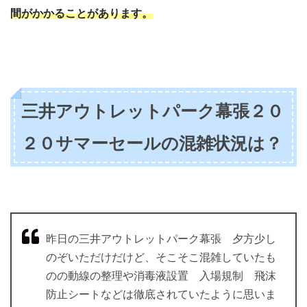
間がかかることがあります。
三井アウトレットパーク幕張２０
２０サマーセールの混雑状況は？
昨日の三井アウトレットパーク幕張 夕方少し
のぞいただけだけど、そこそこ混雑していたも
のの動線の整理や消毒液設置 入場規制 飛沫
防止シートなどは徹底されていたように思いま