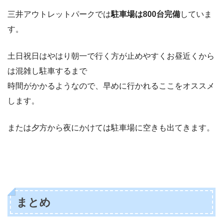
三井アウトレットパークでは
駐車場は800台完備
していま
す。
土日祝日はやはり朝一で行く方が止めやすくお昼近くから
は混雑し駐車するまで
時間がかかるようなので、早めに行かれるここをオススメ
します。
または夕方から夜にかけては駐車場に空きも出てきます。
まとめ