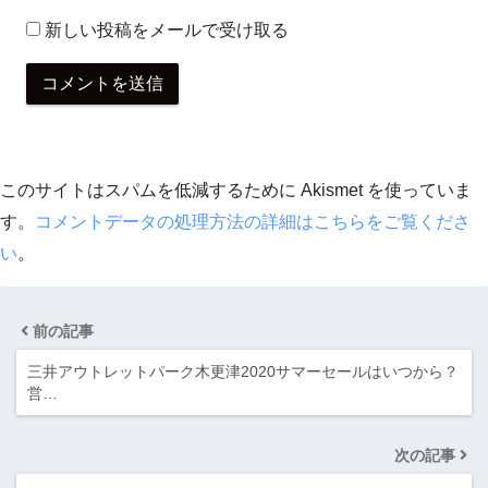
新しい投稿をメールで受け取る
このサイトはスパムを低減するために Akismet を使っていま
す。
コメントデータの処理方法の詳細はこちらをご覧くださ
い
。
前の記事
三井アウトレットパーク木更津2020サマーセールはいつから？
営…
次の記事