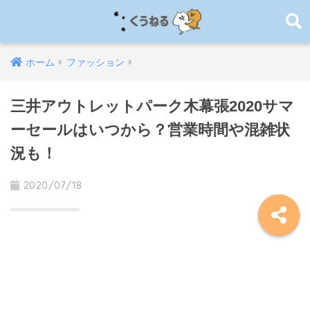
ホーム
ファッション
三井アウトレットパーク木幕張2020サマ
ーセールはいつから？営業時間や混雑状
況も！
2020/07/18