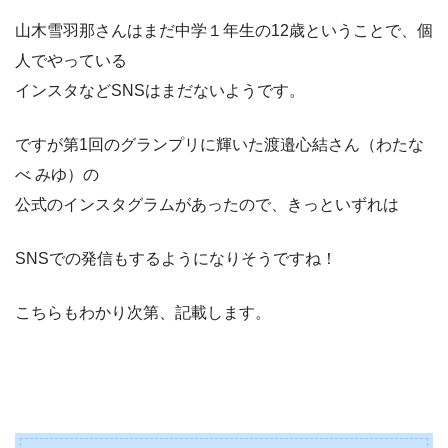
山木雪羽那さんはまだ中学１年生の12歳ということで、個
人でやっている
インスタなどSNSはまだないようです。
ですが第1回のグランプリに輝いた渡邉心結さん（わたな
べ みゆ）の
公式のインスタグラムがあったので、きっといずれは
SNSでの発信もするようになりそうですね！
こちらもわかり次第、記載します。