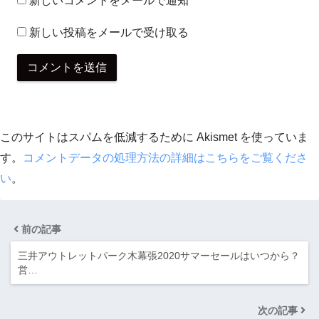
新しいコメントをメールで通知
新しい投稿をメールで受け取る
このサイトはスパムを低減するために Akismet を使っていま
す。
コメントデータの処理方法の詳細はこちらをご覧くださ
い
。
前の記事
三井アウトレットパーク木幕張2020サマーセールはいつから？
営…
次の記事