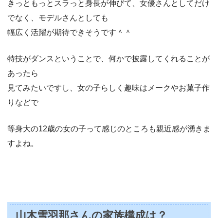
きっともっとスラっと身長が伸びて、女優さんとしてだけ
でなく、モデルさんとしても
幅広く活躍が期待できそうです＾＾
特技がダンスということで、何かで披露してくれることが
あったら
見てみたいですし、女の子らしく趣味はメークやお菓子作
りなどで
等身大の12歳の女の子って感じのところも親近感が湧きま
すよね。
山木雪羽那さんの家族構成は？