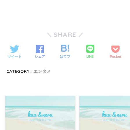
SHARE
LINE
ツイート
シェア
はてブ
Pocket
CATEGORY :
エンタメ