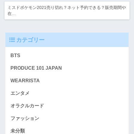
ミスドポケモン2021売り切れ？ネット予約できる？販売期間や
在…
カテゴリー
BTS
PRODUCE 101 JAPAN
WEARRISTA
エンタメ
オラクルカード
ファッション
未分類