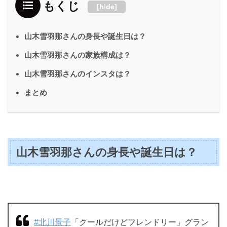
もくじ
[
hide
]
山木雪羽那さんの身長や誕生日は？
山木雪羽那さんの家族構成は？
山木雪羽那さんのインスタは？
まとめ
山木雪羽那さんの身長や誕生日は？
#北川景子
「クールだけどフレンドリー」グラン