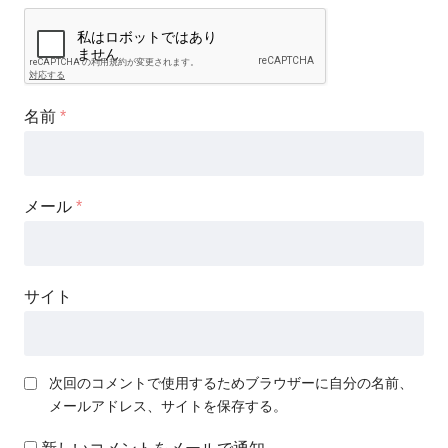
名前
*
メール
*
サイト
次回のコメントで使用するためブラウザーに自分の名前、
メールアドレス、サイトを保存する。