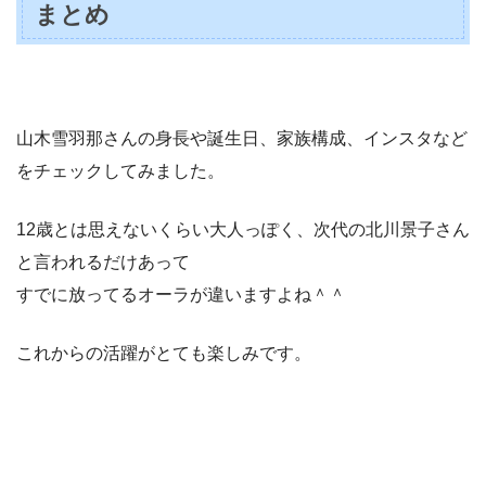
まとめ
山木雪羽那さんの身長や誕生日、家族構成、インスタなど
をチェックしてみました。
12歳とは思えないくらい大人っぽく、次代の北川景子さん
と言われるだけあって
すでに放ってるオーラが違いますよね＾＾
これからの活躍がとても楽しみです。