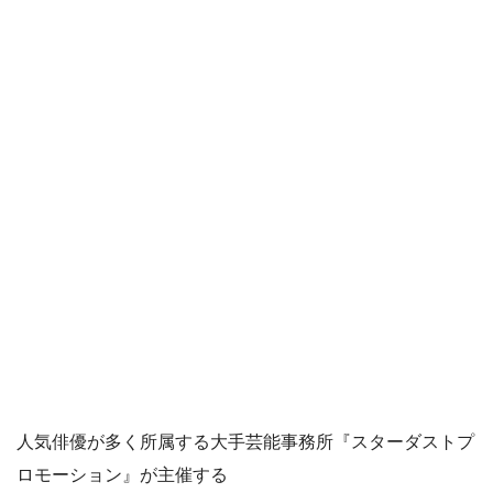
人気俳優が多く所属する大手芸能事務所『スターダストプ
ロモーション』が主催する