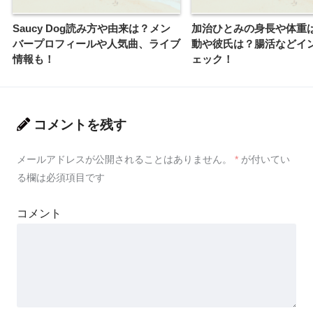
Saucy Dog読み方や由来は？メン
加治ひとみの身長や体重
バープロフィールや人気曲、ライブ
動や彼氏は？腸活などイ
情報も！
ェック！
コメントを残す
メールアドレスが公開されることはありません。
*
が付いてい
る欄は必須項目です
コメント