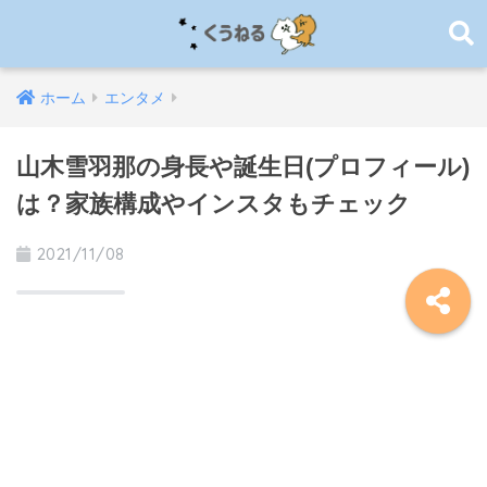
ホーム
エンタメ
山木雪羽那の身長や誕生日(プロフィール)
は？家族構成やインスタもチェック
2021/11/08