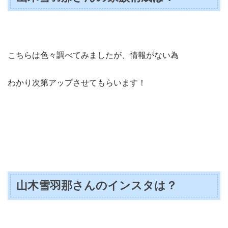
こちらは色々調べてみましたが、情報がない為
わかり次第アップさせてもらいます！
山木雪羽那さんのインスタは？